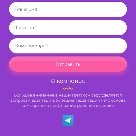
Отправить
О компании
Большое внимание в нашем детском саду уделяется
вопросам адаптации. Успешная адаптация – это основа
комфортного пребывания ребенка в садике.